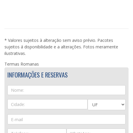
* Valores sujeitos à alteração sem aviso prévio. Pacotes
sujeitos á disponibilidade e a alterações. Fotos meramente
ilustrativas.
Termas Romanas
INFORMAÇÕES E RESERVAS