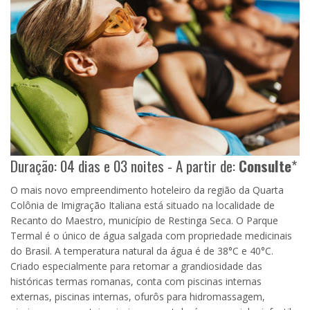
Duração: 04 dias e 03 noites - A partir de:
Consulte
*
O mais novo empreendimento hoteleiro da região da Quarta
Colônia de Imigração Italiana está situado na localidade de
Recanto do Maestro, município de Restinga Seca. O Parque
Termal é o único de água salgada com propriedade medicinais
do Brasil. A temperatura natural da água é de 38°C e 40°C.
Criado especialmente para retomar a grandiosidade das
históricas termas romanas, conta com piscinas internas
externas, piscinas internas, ofurôs para hidromassagem,