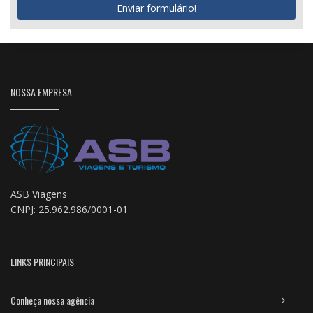
Enviar formulário!
NOSSA EMPRESA
ASB Viagens
CNPJ: 25.962.986/0001-01
LINKS PRINCIPAIS
Conheça nossa agência