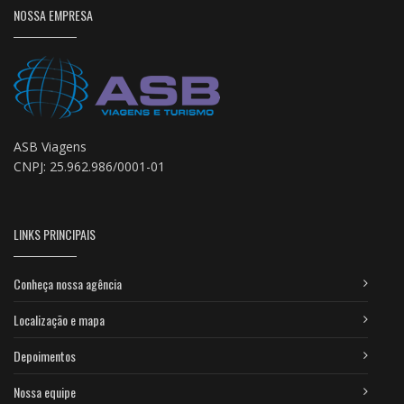
NOSSA EMPRESA
ASB Viagens
CNPJ: 25.962.986/0001-01
LINKS PRINCIPAIS
Conheça nossa agência
Localização e mapa
Depoimentos
Nossa equipe