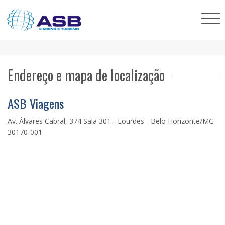
Endereço e mapa de localização
ASB Viagens
Av. Álvares Cabral, 374 Sala 301 - Lourdes - Belo Horizonte/MG
30170-001