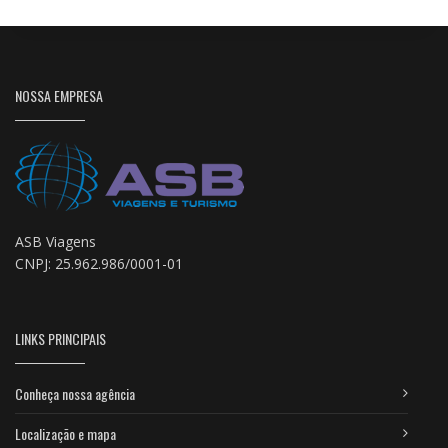
NOSSA EMPRESA
ASB Viagens
CNPJ: 25.962.986/0001-01
LINKS PRINCIPAIS
Conheça nossa agência
Localização e mapa