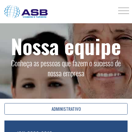
Nossa equipe
Conheça as pessoas que fazem o sucesso de
nossa empresa
ADMINISTRATIVO