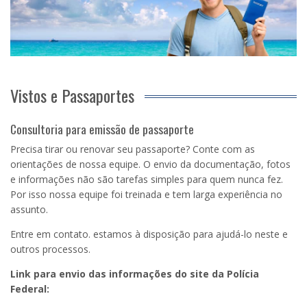
Vistos e Passaportes
Consultoria para emissão de passaporte
Precisa tirar ou renovar seu passaporte? Conte com as
orientações de nossa equipe. O envio da documentação, fotos
e informações não são tarefas simples para quem nunca fez.
Por isso nossa equipe foi treinada e tem larga experiência no
assunto.
Entre em contato. estamos à disposição para ajudá-lo neste e
outros processos.
Link para envio das informações do site da Polícia
Federal: