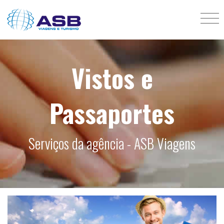
Vistos e
Passaportes
Serviços da agência - ASB Viagens