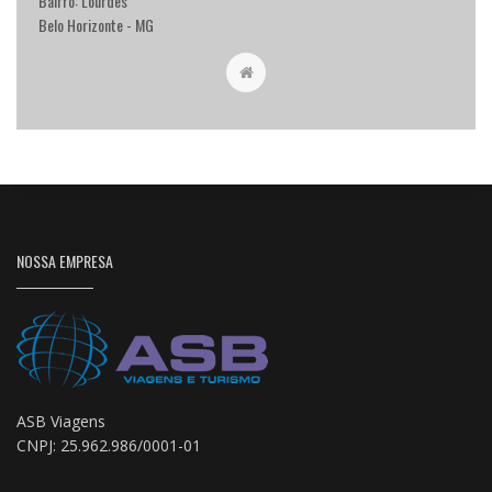
Bairro: Lourdes
Belo Horizonte - MG
NOSSA EMPRESA
ASB Viagens
CNPJ: 25.962.986/0001-01