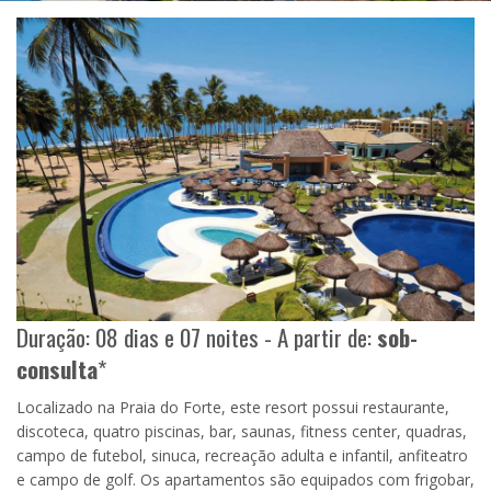
Duração: 08 dias e 07 noites - A partir de:
sob-
consulta
*
Localizado na Praia do Forte, este resort possui restaurante,
discoteca, quatro piscinas, bar, saunas, fitness center, quadras,
campo de futebol, sinuca, recreação adulta e infantil, anfiteatro
e campo de golf. Os apartamentos são equipados com frigobar,