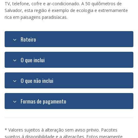
TV, telefone, cofre e ar-condicionado. A 50 quilômetros de
Salvador, esta região é exemplo de ecologia e extremamente
rica em paisagens paradisíacas.
Roteiro
O que inclui
O que não inclui
Formas de pagamento
* Valores sujeitos à alteração sem aviso prévio. Pacotes
sujeitos á disponibilidade e a alterações. Fotos meramente