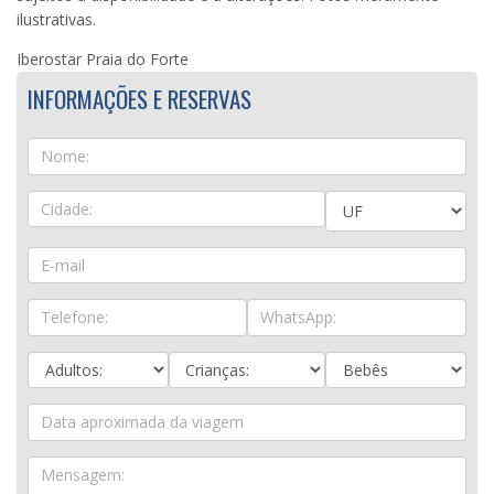
ilustrativas.
Iberostar Praia do Forte
INFORMAÇÕES E RESERVAS