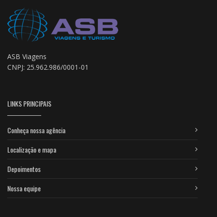
ASB Viagens
CNPJ: 25.962.986/0001-01
LINKS PRINCIPAIS
Conheça nossa agência
Localização e mapa
Depoimentos
Nossa equipe